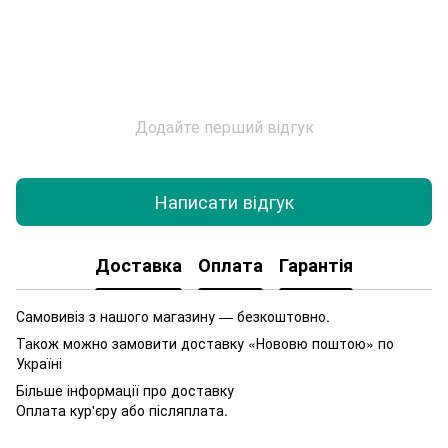
Додайте перший відгук
Написати відгук
Доставка
Оплата
Гарантія
Самовивіз з нашого магазину — безкоштовно.
Також можно замовити доставку «Нововю поштою» по
Україні
Більше інформації про доставку
Оплата кур'єру або післяплата.