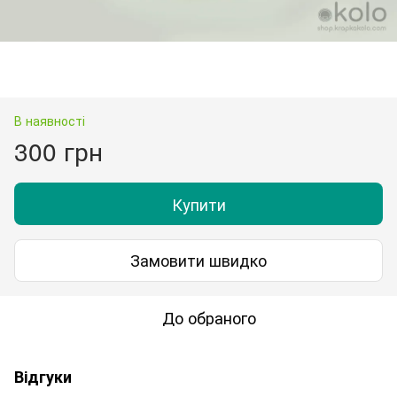
В наявності
300 грн
Купити
Замовити швидко
До обраного
Відгуки