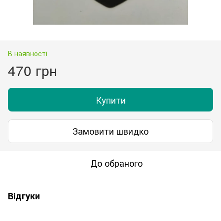
В наявності
470 грн
Купити
Замовити швидко
До обраного
Відгуки