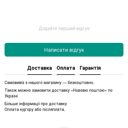
Додайте перший відгук
Написати відгук
Доставка
Оплата
Гарантія
Самовивіз з нашого магазину — безкоштовно.
Також можно замовити доставку «Нововю поштою» по
Україні
Більше інформації про доставку
Оплата кур'єру або післяплата.