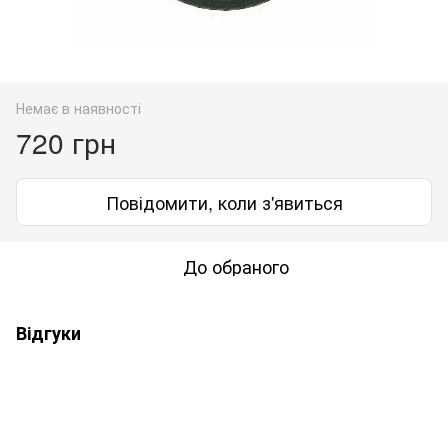
Немає в наявності
720 грн
Повідомити, коли з'явиться
До обраного
Відгуки