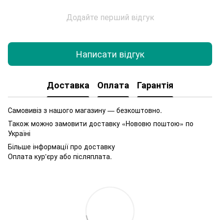
Додайте перший відгук
Написати відгук
Доставка
Оплата
Гарантія
Самовивіз з нашого магазину — безкоштовно.
Також можно замовити доставку «Нововю поштою» по
Україні
Більше інформації про доставку
Оплата кур'єру або післяплата.