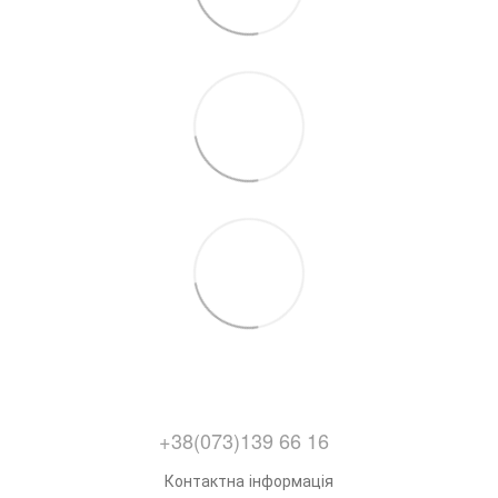
+38(073)139 66 16
Контактна інформація