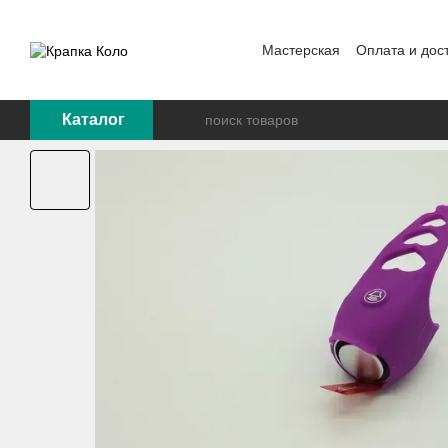
Перейти к основному контенту
Мастерская
Оплата и дос
Каталог