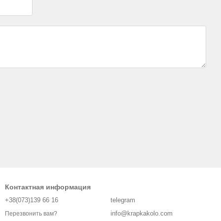
Контактная информация
+38(073)139 66 16
telegram
info@krapkakolo.com
Перезвонить вам?