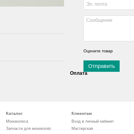
Оцените товар
Отправить
Оплата
Каталог
Клиентам
Моноколеса
Вход в личный кабинет
Запчасти для моноколёс
Мастерская