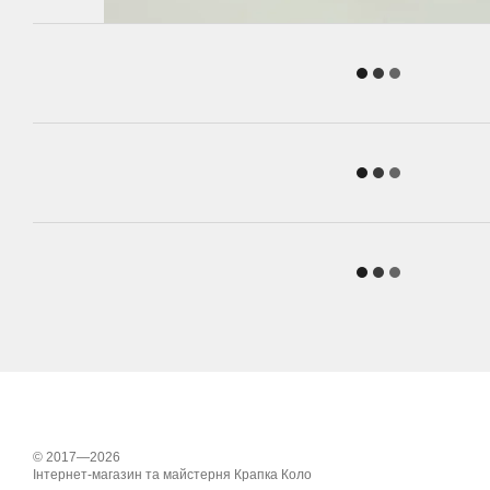
© 2017—2026
Інтернет-магазин та майстерня Крапка Коло