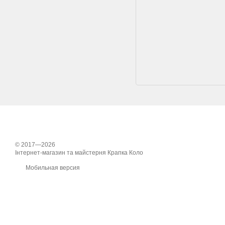
© 2017—2026
Інтернет-магазин та майстерня Крапка Коло
Мобильная версия