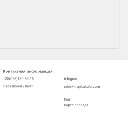
Контактная информация
+38(073)139 66 16
telegram
info@krapkakolo.com
Перезвонить вам?
Київ
Карта проезда