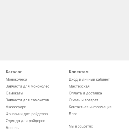
Каталог
Клиентам
Моноколеса
Вход в личный кабинет
Запчасти для моноколёс
Мастерская
Самокаты
Оплата и доставка
Запчасти для самокатов
Обмен и возврат
Аксессуари
Контактная информация
Фонарики для райдеров
Блог
Одежда для райдеров
Мы в соцсетях
Бренды