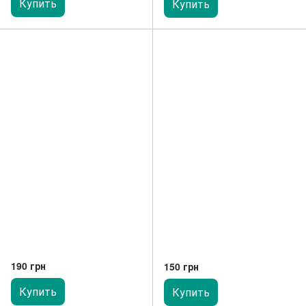
Купить
Купить
190 грн
150 грн
Купить
Купить