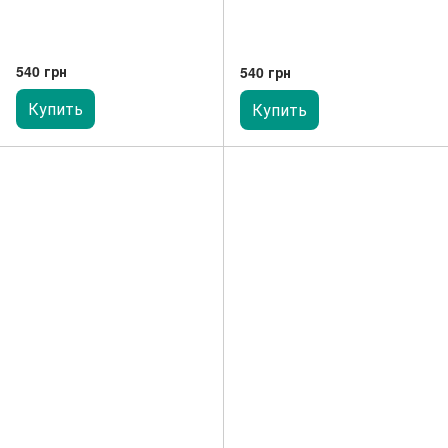
540 грн
540 грн
Купить
Купить