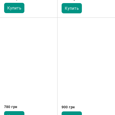
Купить
Купить
780 грн
900 грн