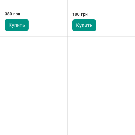
380 грн
180 грн
Купить
Купить