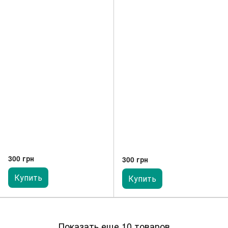
300 грн
300 грн
Купить
Купить
Показать еще 10 товаров