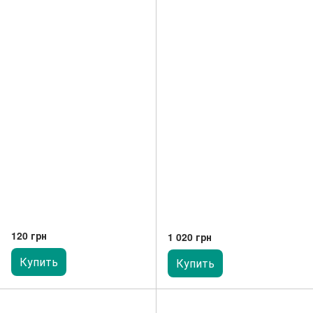
120 грн
1 020 грн
Купить
Купить