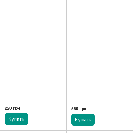
220 грн
550 грн
Купить
Купить