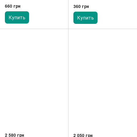
660 грн
360 грн
Купить
Купить
2 580 грн
2 050 грн