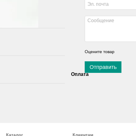
Оцените товар
Отправить
Оплата
Каталог
Клиентам