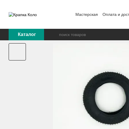
Перейти к основному контенту
Мастерская
Оплата и дос
Каталог