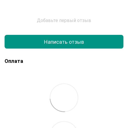
Добавьте первый отзыв
Написать отзыв
Оплата