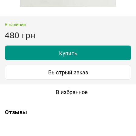
В наличии
480 грн
Купить
Быстрый заказ
В избранное
Отзывы