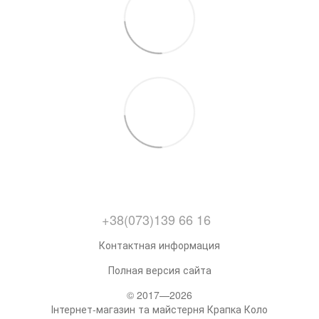
+38(073)139 66 16
Контактная информация
Полная версия сайта
© 2017—2026
Інтернет-магазин та майстерня Крапка Коло