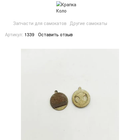
Запчасти для самокатов
Другие самокаты
Артикул:
1339
Оставить отзыв