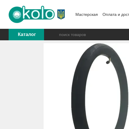
Перейти к основному контенту
Мастерская
Оплата и дос
Каталог