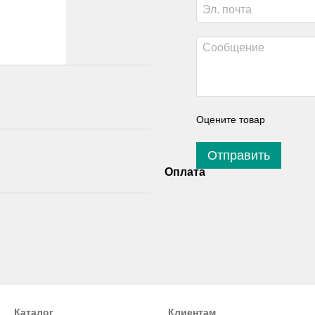
Оцените товар
Отправить
Оплата
Каталог
Клиентам