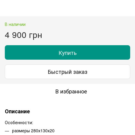
В наличии
4 900 грн
Купить
Быстрый заказ
В избранное
Описание
Особенности:
размеры 280х130х20