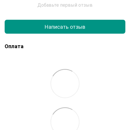
Добавьте первый отзыв
Написать отзыв
Оплата