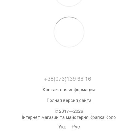
+38(073)139 66 16
Контактная информация
Полная версия сайта
© 2017—2026
Інтернет-магазин та майстерня Крапка Коло
Укр
Рус