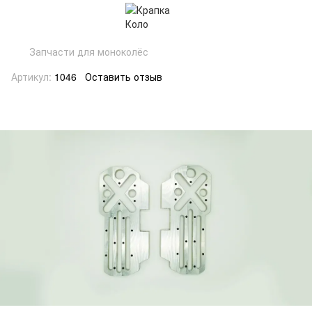
Запчасти для моноколёс
Артикул:
1046
Оставить отзыв