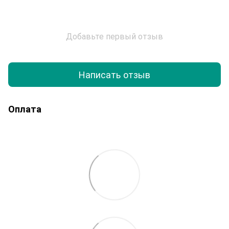
Добавьте первый отзыв
Написать отзыв
Оплата