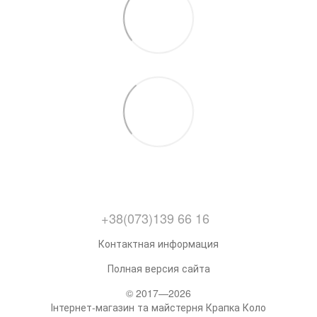
+38(073)139 66 16
Контактная информация
Полная версия сайта
© 2017—2026
Інтернет-магазин та майстерня Крапка Коло