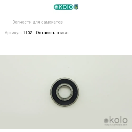
Запчасти для самокатов
Артикул:
1102
Оставить отзыв