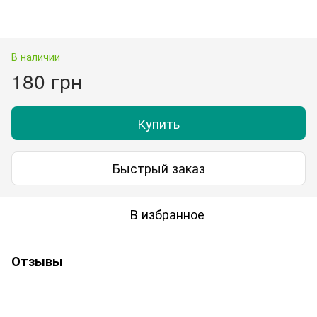
В наличии
180 грн
Купить
Быстрый заказ
В избранное
Отзывы