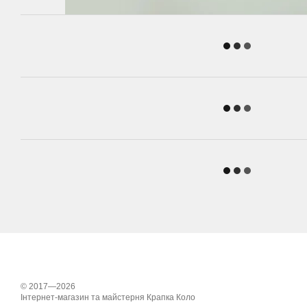
© 2017—2026
Інтернет-магазин та майстерня Крапка Коло