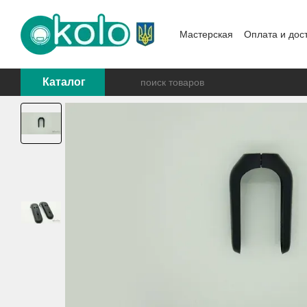
Перейти к основному контенту
Мастерская
Оплата и дос
Каталог