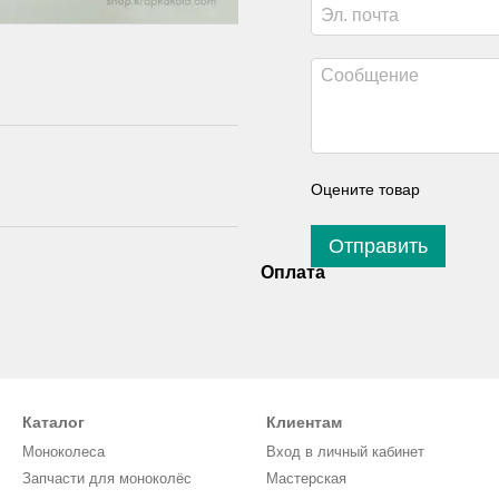
Оцените товар
Отправить
Оплата
Каталог
Клиентам
Моноколеса
Вход в личный кабинет
Запчасти для моноколёс
Мастерская