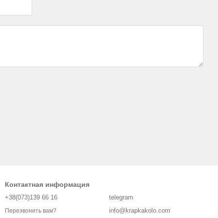
Контактная информация
+38(073)139 66 16
telegram
info@krapkakolo.com
Перезвонить вам?